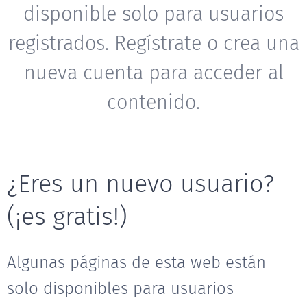
disponible solo para usuarios
registrados. Regístrate o crea una
nueva cuenta para acceder al
contenido.
¿Eres un nuevo usuario?
(¡es gratis!)
Algunas páginas de esta web están
solo disponibles para usuarios