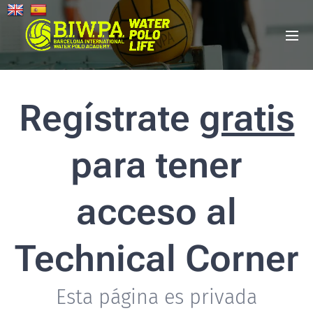
Regístrate
gratis
para tener
acceso al
Technical Corner
Esta página es privada