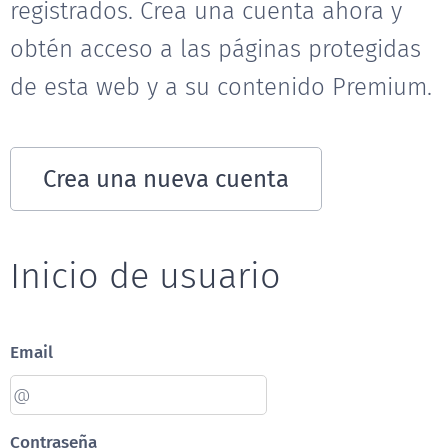
registrados. Crea una cuenta ahora y
obtén acceso a las páginas protegidas
de esta web y a su contenido Premium.
Crea una nueva cuenta
Inicio de usuario
Email
Contraseña