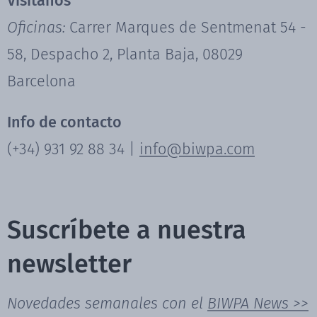
Visítanos
Oficinas:
Carrer Marques de Sentmenat 54 -
58, Despacho 2, Planta Baja, 08029
Barcelona
Info de contacto
(+34) 931 92 88 34 |
info@biwpa.com
Suscríbete a nuestra
newsletter
Novedades semanales con el
BIWPA News >>