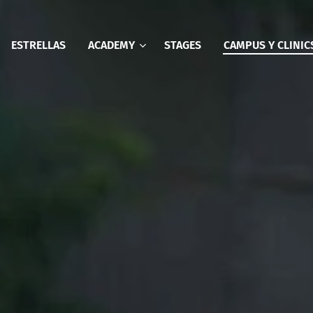
ESTRELLAS
ACADEMY
STAGES
CAMPUS Y CLINIC