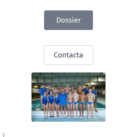
Dossier
Contacta