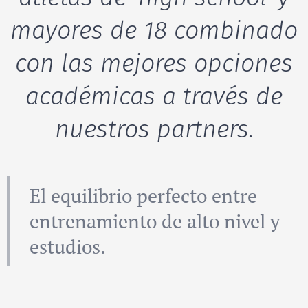
mayores de 18 combinado
con las mejores opciones
académicas a través de
nuestros partners.
El equilibrio perfecto entre
entrenamiento de alto nivel y
estudios.