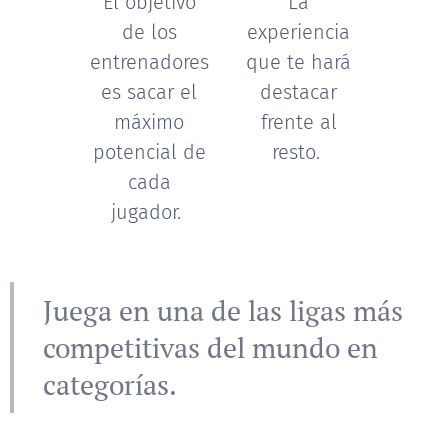
El objetivo
La
de los
experiencia
entrenadores
que te hará
es sacar el
destacar
máximo
frente al
potencial de
resto.
cada
jugador.
Juega en una de las ligas más
competitivas del mundo en
categorías.