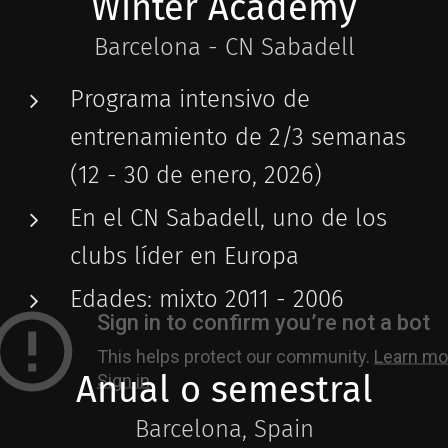
Winter Academy
Barcelona - CN Sabadell
Programa intensivo de
entrenamiento de 2/3 semanas
(12 - 30 de enero, 2026)
En el CN Sabadell, uno de los
clubs líder en Europa
Edades: mixto 2011 - 2006
Anual o semestral
Barcelona, Spain