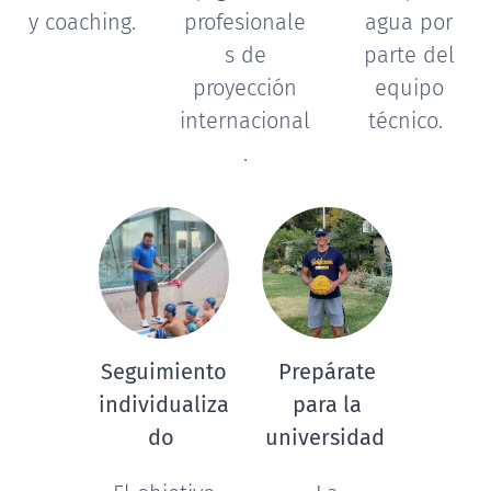
y coaching.
profesionale
agua por
s de
parte del
proyección
equipo
internacional
técnico.
.
Seguimiento
Prepárate
individualiza
para la
do
universidad