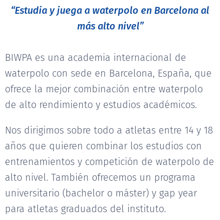
“Estudia y juega a waterpolo en Barcelona al
más alto nivel”
BIWPA es una academia internacional de
waterpolo con sede en Barcelona, España, que
ofrece la mejor combinación entre waterpolo
de alto rendimiento y estudios académicos.
Nos dirigimos sobre todo a atletas entre 14 y 18
años que quieren combinar los estudios con
entrenamientos y competición de waterpolo de
alto nivel. También ofrecemos un programa
universitario (bachelor o máster) y gap year
para atletas graduados del instituto.