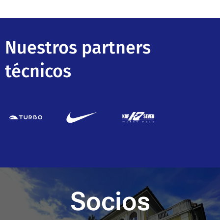
Nuestros partners
técnicos
Socios