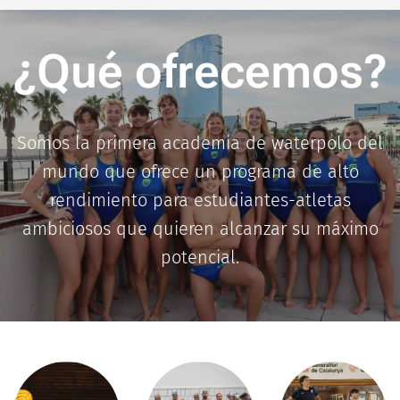
¿Qué ofrecemos?
Somos la primera academia de waterpolo del
mundo que ofrece un programa de alto
rendimiento para estudiantes-atletas
ambiciosos que quieren alcanzar su máximo
potencial.