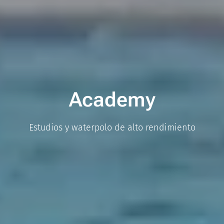
Academy
Estudios y waterpolo de alto rendimiento