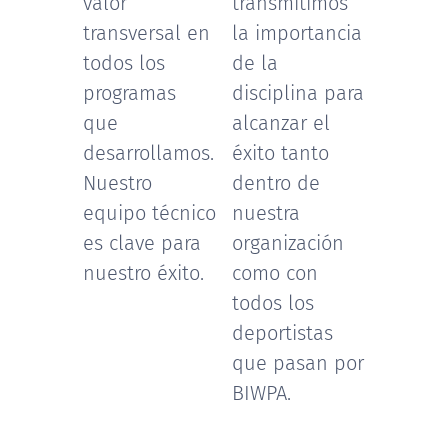
valor
transmitimos
transversal en
la importancia
todos los
de la
programas
disciplina para
que
alcanzar el
desarrollamos.
éxito tanto
Nuestro
dentro de
equipo técnico
nuestra
es clave para
organización
nuestro éxito.
como con
todos los
deportistas
que pasan por
BIWPA.