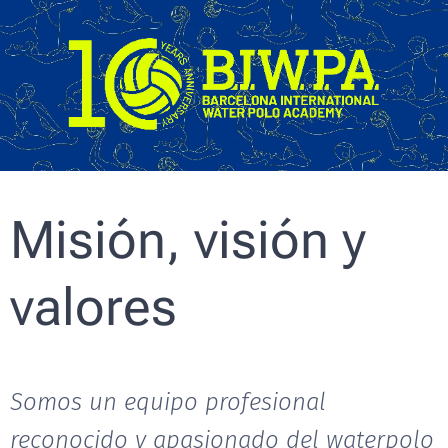
Misión, visión y
valores
Somos un equipo profesional
reconocido y apasionado del waterpolo