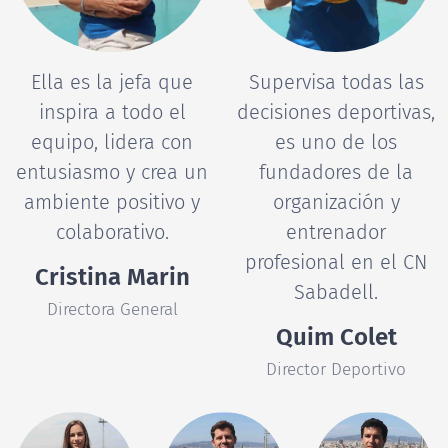
Ella es la jefa que
Supervisa todas las
inspira a todo el
decisiones deportivas,
equipo, lidera con
es uno de los
entusiasmo y crea un
fundadores de la
ambiente positivo y
organización y
colaborativo.
entrenador
profesional en el CN
Cristina Marin
Sabadell.
Directora General
Quim Colet
Director Deportivo