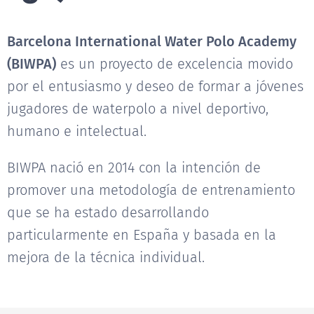
Barcelona International Water Polo Academy
(BIWPA)
es un proyecto de excelencia movido
por el entusiasmo y deseo de formar a jóvenes
jugadores de waterpolo a nivel deportivo,
humano e intelectual.
BIWPA nació en 2014 con la intención de
promover una metodología de entrenamiento
que se ha estado desarrollando
particularmente en España y basada en la
mejora de la técnica individual.