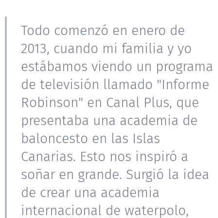
Todo comenzó en enero de
2013, cuando mi familia y yo
estábamos viendo un programa
de televisión llamado "Informe
Robinson" en Canal Plus, que
presentaba una academia de
baloncesto en las Islas
Canarias. Esto nos inspiró a
soñar en grande. Surgió la idea
de crear una academia
internacional de waterpolo,