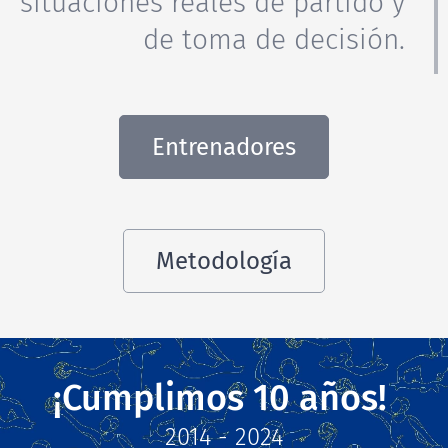
situaciones reales de partido y
de toma de decisión.
Entrenadores
Metodología
¡Cumplimos 10 años!
2014 - 2024