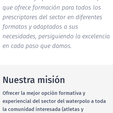
que ofrece formación para todos los
prescriptores del sector en diferentes
formatos y adaptados a sus
necesidades, persiguiendo la excelencia
en cada paso que damos.
Nuestra misión
Ofrecer la mejor opción formativa y
experiencial del sector del waterpolo a toda
la comunidad interesada (atletas y