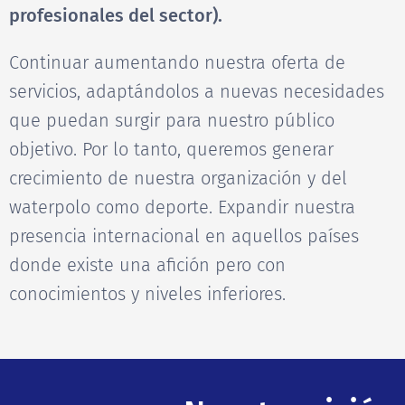
profesionales del sector).
Continuar aumentando nuestra oferta de
servicios, adaptándolos a nuevas necesidades
que puedan surgir para nuestro público
objetivo. Por lo tanto, queremos generar
crecimiento de nuestra organización y del
waterpolo como deporte. Expandir nuestra
presencia internacional en aquellos países
donde existe una afición pero con
conocimientos y niveles inferiores.