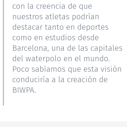
con la creencia de que
nuestros atletas podrían
destacar tanto en deportes
como en estudios desde
Barcelona, una de las capitales
del waterpolo en el mundo.
Poco sabíamos que esta visión
conduciría a la creación de
BIWPA.