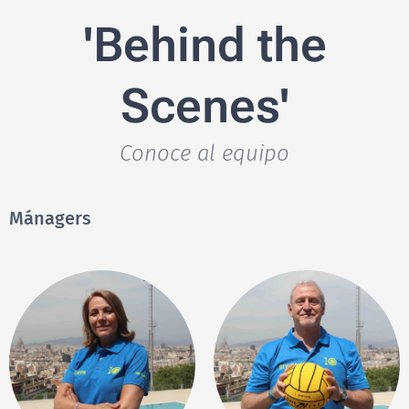
'Behind the
Scenes'
Conoce al equipo
Mánagers