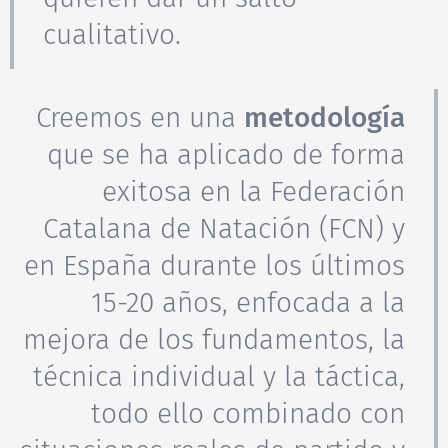
cualitativo.
Creemos en una
metodología
que se ha aplicado de forma
exitosa en la Federación
Catalana de Natación (FCN) y
en España durante los últimos
15-20 años, enfocada a la
mejora de los fundamentos, la
técnica individual y la táctica,
todo ello combinado con