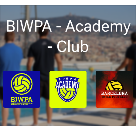
BIWPA - Academy
- Club