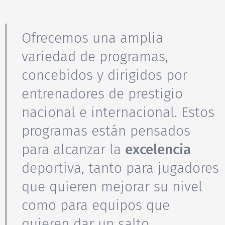
Ofrecemos una amplia
variedad de programas,
concebidos y dirigidos por
entrenadores de prestigio
nacional e internacional. Estos
programas están pensados
para alcanzar la
excelencia
deportiva, tanto para jugadores
que quieren mejorar su nivel
como para equipos que
quieren dar un salto