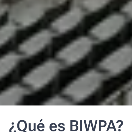
¿Qué es BIWPA?