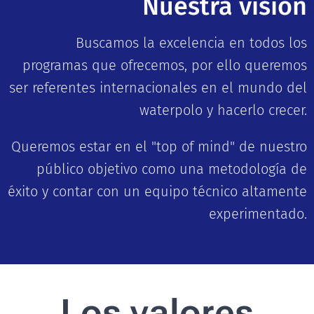
Nuestra visión
Buscamos la excelencia en todos los
programas que ofrecemos, por ello queremos
ser referentes internacionales en el mundo del
waterpolo y hacerlo crecer.
Queremos estar en el "top of mind" de nuestro
público objetivo como una metodología de
éxito y contar con un equipo técnico altamente
experimentado.
Los valores