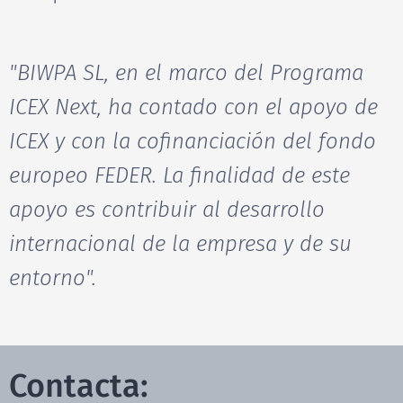
"BIWPA SL, en el marco del Programa
ICEX Next, ha contado con el apoyo de
ICEX y con la
cofinanciación del fondo
europeo FEDER. La finalidad de este
apoyo es contribuir al desarrollo
internacional de la empresa y de su
entorno".
Contacta: