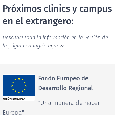
Próximos clinics y campus
en el extrangero:
Descubre toda la información en la versión de
la página en inglés
aquí >>
Fondo Europeo de
Desarrollo Regional
"Una manera de hacer
Europa"