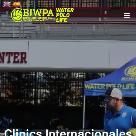
Clinics Internacionales