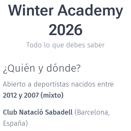
Winter Academy
2026
Todo lo que debes saber
¿Quién y dónde?
Abierto a deportistas nacidos entre
2012 y 2007 (mixto)
Club Natació Sabadell
(Barcelona,
España)