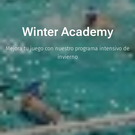
Winter Academy
Mejora tu juego con nuestro programa intensivo de
invierno