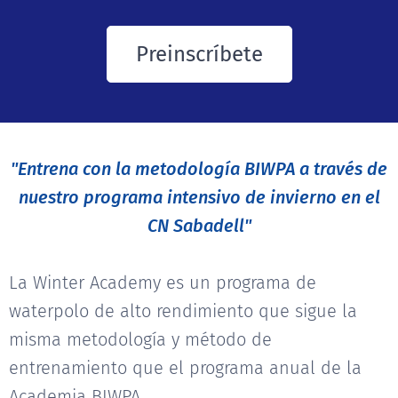
Preinscríbete
"Entrena con la metodología BIWPA a través de
nuestro programa intensivo de invierno en el
CN Sabadell"
La Winter Academy es un programa de
waterpolo de alto rendimiento que sigue la
misma metodología y método de
entrenamiento que el programa anual de la
Academia BIWPA.