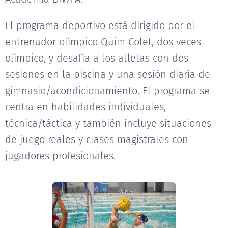
El programa deportivo está dirigido por el
entrenador olímpico Quim Colet, dos veces
olímpico, y desafía a los atletas con dos
sesiones en la piscina y una sesión diaria de
gimnasio/acondicionamiento. El programa se
centra en habilidades individuales,
técnica/táctica y también incluye situaciones
de juego reales y clases magistrales con
jugadores profesionales.