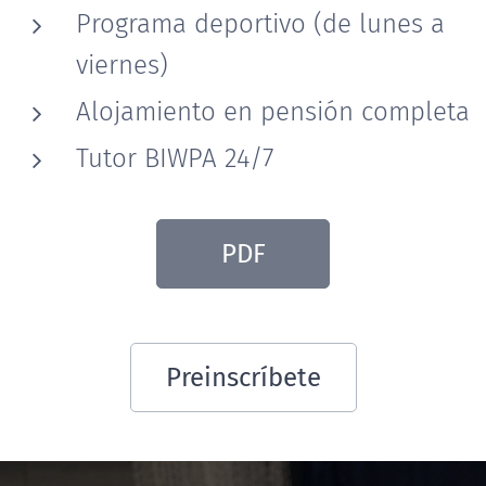
Programa deportivo (de lunes a
viernes)
Alojamiento en pensión completa
Tutor BIWPA 24/7
PDF
Preinscríbete