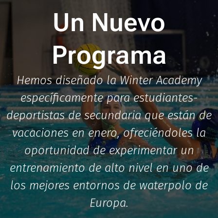
Un Nuevo
Programa
Hemos diseñado la Winter Academy
específicamente para estudiantes-
deportistas de secundaria que están de
vacaciones en enero, ofreciéndoles la
oportunidad de experimentar un
entrenamiento de alto nivel en uno de
los mejores entornos de waterpolo de
Europa.