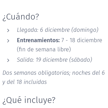
¿Cuándo?
Llegada: 6 diciembre (domingo)
Entrenamientos:
7 - 18 diciembre
(fin de semana libre)
Salida: 19 diciembre (sábado)
Dos semanas obligatorias; noches del 6
y del 18 incluidas
¿Qué incluye?