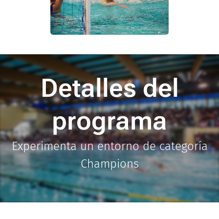
Detalles del
programa
Experimenta un entorno de categoría
Champions