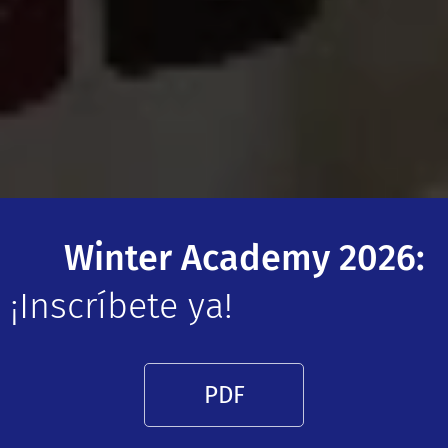
❄️
Winter Academy 2026:
¡Inscríbete ya!
PDF