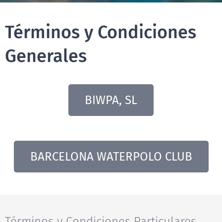
Términos y Condiciones
Generales
BIWPA, SL
BARCELONA WATERPOLO CLUB
Términos y Condiciones Particulares