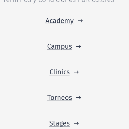
Academy
Campus
Clinics
Torneos
Stages