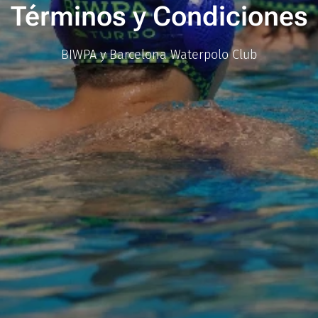
Términos y Condiciones
BIWPA y Barcelona Waterpolo Club