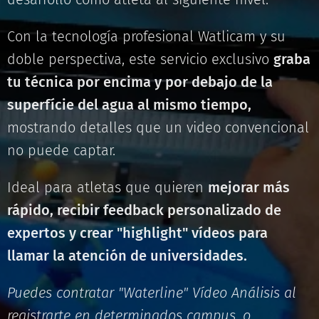
Con la tecnología profesional Watlicam y su
doble perspectiva, este servicio exclusivo
graba
tu técnica por encima y por debajo de la
superfície del agua al mismo tiempo,
mostrando detalles que un video convencional
no puede captar.
Ideal para atletas que quieren
mejorar más
rápido, recibir feedback personalizado de
expertos y crear "highlight" vídeos para
llamar la atención de universidades.
Puedes contratar "Waterline" Vídeo Análisis al
registrarte en determinados campus, o