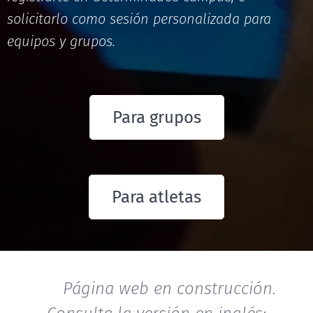
solicitarlo como sesión personalizada para
equipos y grupos.
Para grupos
Para atletas
🔨 Página web en construcción.