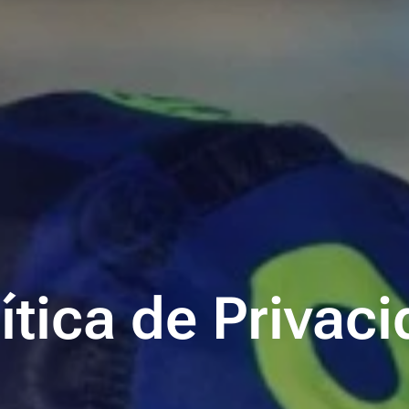
ítica de Privac