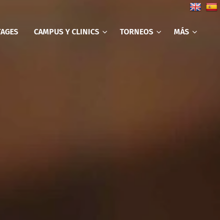
TAGES
CAMPUS Y CLINICS
TORNEOS
MÁS