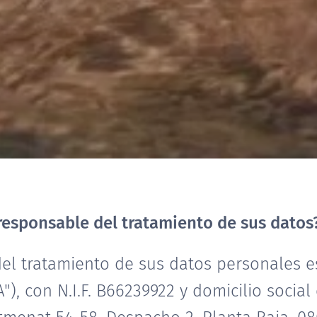
 responsable del tratamiento de sus datos
el tratamiento de sus datos personales es
"), con N.I.F. B66239922 y domicilio social