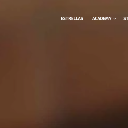
ESTRELLAS
ACADEMY
S