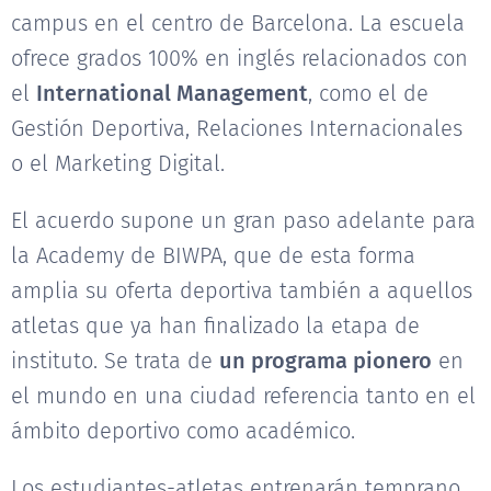
campus en el centro de Barcelona. La escuela
ofrece grados 100% en inglés relacionados con
el
International Management
, como el de
Gestión Deportiva, Relaciones Internacionales
o el Marketing Digital.
El acuerdo supone un gran paso adelante para
la Academy de BIWPA, que de esta forma
amplia su oferta deportiva también a aquellos
atletas que ya han finalizado la etapa de
instituto. Se trata de
un programa pionero
en
el mundo en una ciudad referencia tanto en el
ámbito deportivo como académico.
Los estudiantes-atletas entrenarán temprano