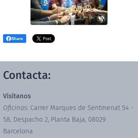
Share
Contacta:
Visítanos
Oficinas:
Carrer Marques de Sentmenat 54 -
58, Despacho 2, Planta Baja, 08029
Barcelona