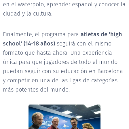
en el waterpolo, aprender español y conocer la
ciudad y la cultura.
Finalmente, el programa para
atletas de 'high
school' (14-18 años)
seguirá con el mismo
formato que hasta ahora. Una experiencia
única para que jugadores de todo el mundo
puedan seguir con su educación en Barcelona
y competir en una de las ligas de categorías
más potentes del mundo.