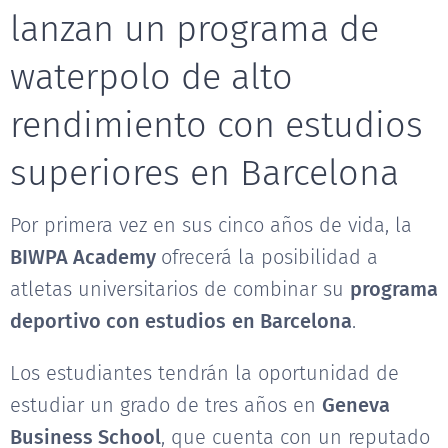
lanzan un programa de
waterpolo de alto
rendimiento con estudios
superiores en Barcelona
Por primera vez en sus cinco años de vida, la
BIWPA Academy
ofrecerá la posibilidad a
atletas universitarios de combinar su
programa
deportivo con estudios
en Barcelona
.
Los estudiantes tendrán la oportunidad de
estudiar un grado de tres años en
Geneva
Business School
, que cuenta con un reputado