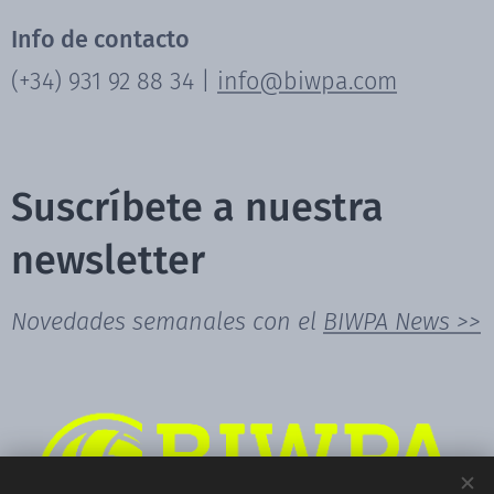
Info de contacto
(+34) 931 92 88 34 |
info@biwpa.com
Suscríbete a nuestra
newsletter
Novedades semanales con el
BIWPA News >>