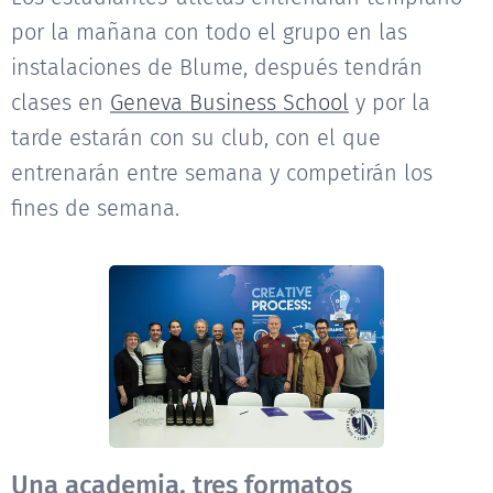
por la mañana con todo el grupo en las
instalaciones de Blume, después tendrán
clases en
Geneva Business School
y por la
tarde estarán con su club, con el que
entrenarán entre semana y competirán los
fines de semana.
Una academia, tres formatos