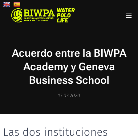
Acuerdo entre la BIWPA
Academy y Geneva
Business School
13.03.2020
Las dos instituciones