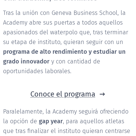
Tras la unión con Geneva Business School, la
Academy abre sus puertas a todos aquellos
apasionados del waterpolo que, tras terminar
su etapa de instituto, quieran seguir con un
programa de alto rendimiento y estudiar un
grado innovador
y con cantidad de
oportunidades laborales.
Conoce el programa
Paralelamente, la Academy seguirá ofreciendo
la opción de
gap year
, para aquellos atletas
que tras finalizar el instituto quieran centrarse