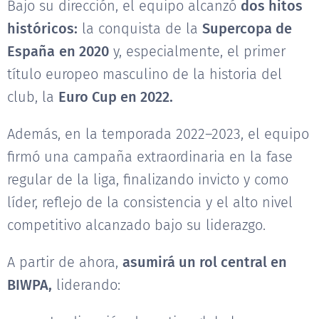
Bajo su dirección, el equipo alcanzó
dos hitos
históricos:
la conquista de la
Supercopa de
España
en 2020
y, especialmente, el primer
título europeo masculino de la historia del
club, la
Euro Cup en 2022.
Además, en la temporada 2022–2023, el equipo
firmó una campaña extraordinaria en la fase
regular de la liga, finalizando invicto y como
líder, reflejo de la consistencia y el alto nivel
competitivo alcanzado bajo su liderazgo.
A partir de ahora,
asumirá un rol central en
BIWPA,
liderando: