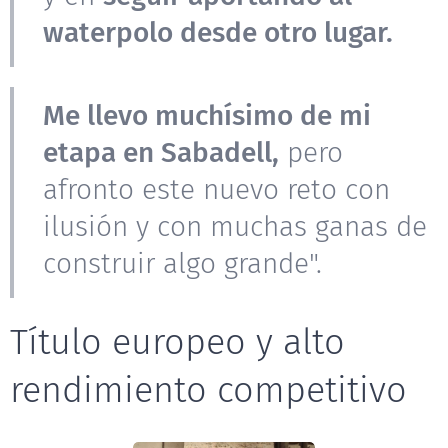
waterpolo desde otro lugar.
Me llevo muchísimo de mi
etapa en Sabadell,
pero
afronto este nuevo reto con
ilusión y con muchas ganas de
construir algo grande".
Título europeo y alto
rendimiento competitivo