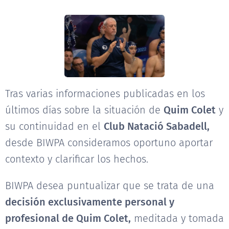
Tras varias informaciones publicadas en los
últimos días sobre la situación de
Quim Colet
y
su continuidad en el
Club Natació Sabadell,
desde BIWPA consideramos oportuno aportar
contexto y clarificar los hechos.
BIWPA desea puntualizar que se trata de una
decisión exclusivamente personal y
profesional de Quim Colet,
meditada y tomada