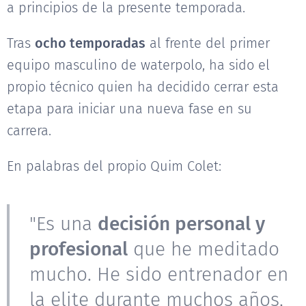
a principios de la presente temporada.
Tras
ocho temporadas
al frente del primer
equipo masculino de waterpolo, ha sido el
propio técnico quien ha decidido cerrar esta
etapa para iniciar una nueva fase en su
carrera.
En palabras del propio Quim Colet:
"Es una
decisión personal y
profesional
que he meditado
mucho. He sido entrenador en
la elite durante muchos años,