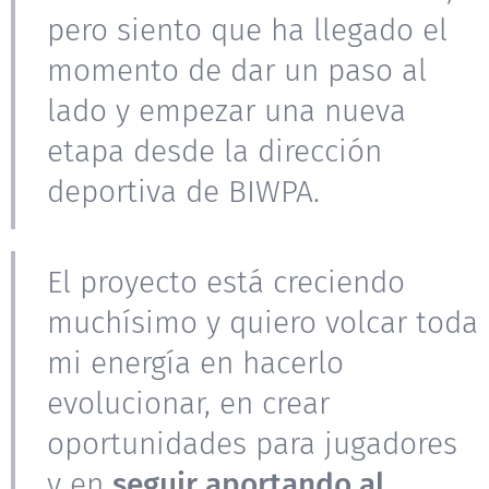
pero siento que ha llegado el
momento de dar un paso al
lado y empezar una nueva
etapa desde la dirección
deportiva de BIWPA.
El proyecto está creciendo
muchísimo y quiero volcar toda
mi energía en hacerlo
evolucionar, en crear
oportunidades para jugadores
y en
seguir aportando al