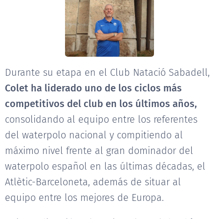
Durante su etapa en el Club Natació Sabadell,
Colet ha liderado uno de los ciclos más
competitivos del club en los últimos años,
consolidando al equipo entre los referentes
del waterpolo nacional y compitiendo al
máximo nivel frente al gran dominador del
waterpolo español en las últimas décadas, el
Atlètic-Barceloneta, además de situar al
equipo entre los mejores de Europa.