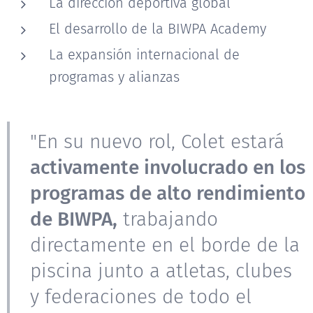
La dirección deportiva global
El desarrollo de la BIWPA Academy
La expansión internacional de
programas y alianzas
"En su nuevo rol, Colet estará
activamente involucrado en los
programas de alto rendimiento
de BIWPA,
trabajando
directamente en el borde de la
piscina junto a atletas, clubes
y federaciones de todo el