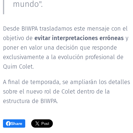
mundo".
Desde BIWPA trasladamos este mensaje con el
objetivo de
evitar interpretaciones erróneas
y
poner en valor una decisión que responde
exclusivamente a la evolución profesional de
Quim Colet.
A final de temporada, se ampliarán los detalles
sobre el nuevo rol de Colet dentro de la
estructura de BIWPA.
Share